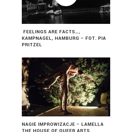
Artistic Research.
FEELINGS ARE FACTS…,
KAMPNAGEL, HAMBURG – FOT. PIA
PRITZEL
NAGIE IMPROWIZACJE – LAMELLA
THE HOUSE OF QUEER ARTS