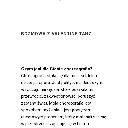
ROZMOWA Z VALENTINE TANZ
Czym jest dla Ciebie choreografia?
Choreografia stała się dla mnie subtelną
strategią oporu. Jest polityczna. Jest czymś
w rodzaju narzędzia, które pozwala mi
przewrócić, zakwestionować, poruszyć
zastany świat. Moja choreografia jest
sposobem myślenia – jest poetyckim i
queerowym procesem, który materializuje się
w przestrzeni i zapisuje się w historii.