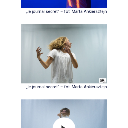
„le journal secret” – fot. Marta Ankiersztejn
„le journal secret” – fot. Marta Ankiersztejn