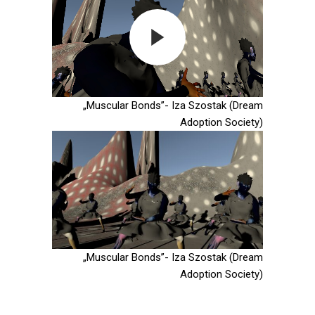
„Muscular Bonds”- Iza Szostak (Dream
Adoption Society)
„Muscular Bonds”- Iza Szostak (Dream
Adoption Society)