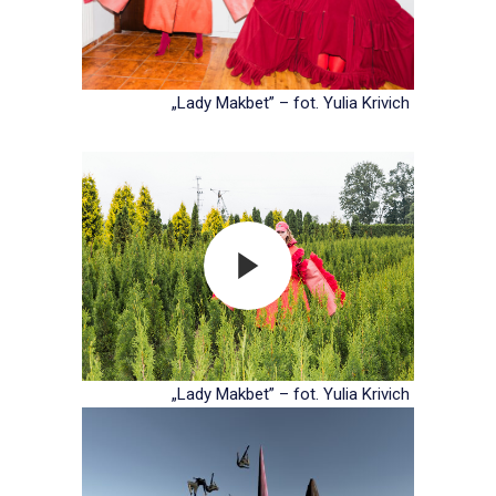
„Lady Makbet” – fot. Yulia Krivich
„Lady Makbet” – fot. Yulia Krivich