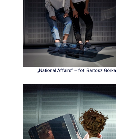
„National Affairs” – fot. Bartosz Górka