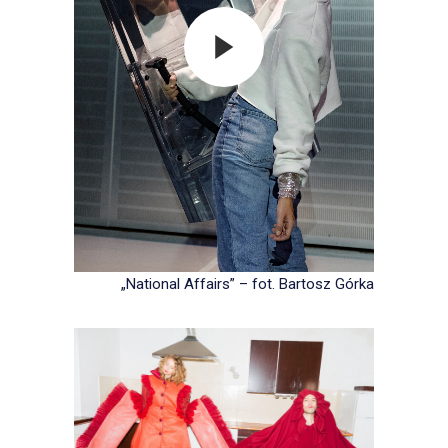
„National Affairs” – fot. Bartosz Górka