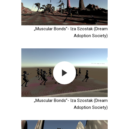
„Muscular Bonds”- Iza Szostak (Dream
Adoption Society)
„Muscular Bonds”- Iza Szostak (Dream
Adoption Society)