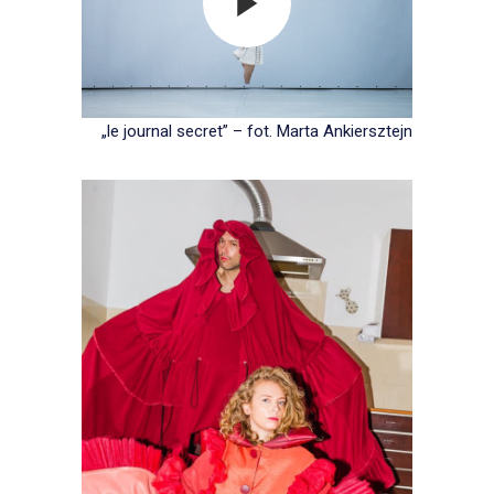
„le journal secret” – fot. Marta Ankiersztejn